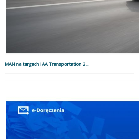
MAN na targach IAA Transportation 2...