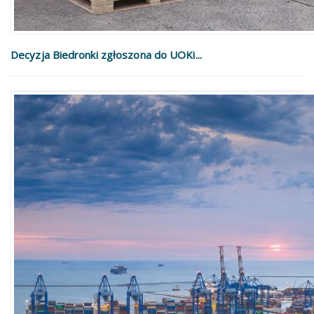
Decyzja Biedronki zgłoszona do UOKi...