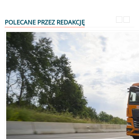
POLECANE PRZEZ REDAKCJĘ