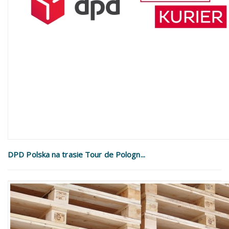
DPD Polska na trasie Tour de Pologn...