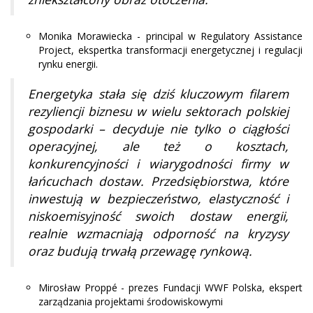
Monika Morawiecka - principal w Regulatory Assistance
Project, ekspertka transformacji energetycznej i regulacji
rynku energii.
Energetyka stała się dziś kluczowym filarem
rezyliencji biznesu w wielu sektorach polskiej
gospodarki – decyduje nie tylko o ciągłości
operacyjnej, ale też o kosztach,
konkurencyjności i wiarygodności firmy w
łańcuchach dostaw. Przedsiębiorstwa, które
inwestują w bezpieczeństwo, elastyczność i
niskoemisyjność swoich dostaw energii,
realnie wzmacniają odporność na kryzysy
oraz budują trwałą przewagę rynkową.
Mirosław Proppé - prezes Fundacji WWF Polska, ekspert
zarządzania projektami środowiskowymi