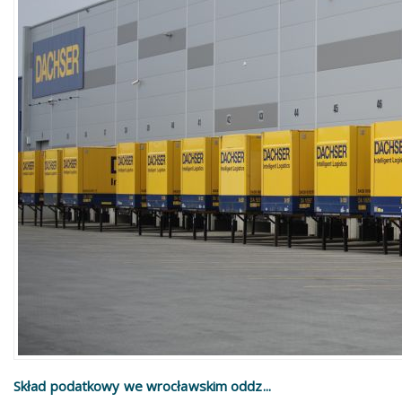
Skład podatkowy we wrocławskim oddz...