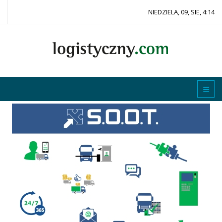
NIEDZIELA, 09, SIE, 4:14