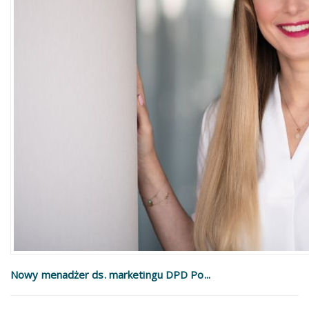
Nowy menadżer ds. marketingu DPD Po...