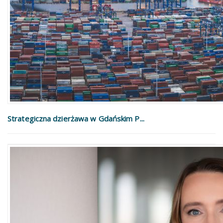
Strategiczna dzierżawa w Gdańskim P...