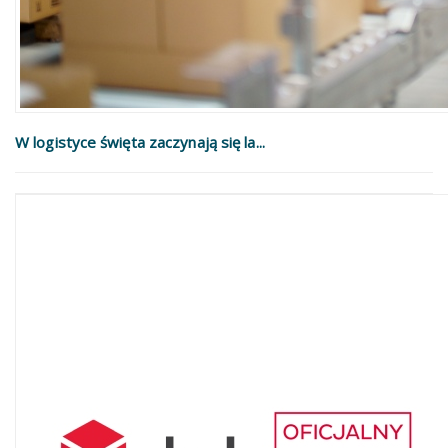
W logistyce święta zaczynają się la...