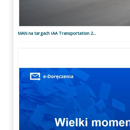
MAN na targach IAA Transportation 2...