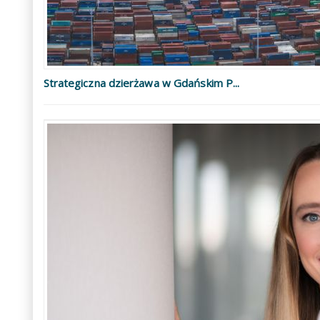
Strategiczna dzierżawa w Gdańskim P...