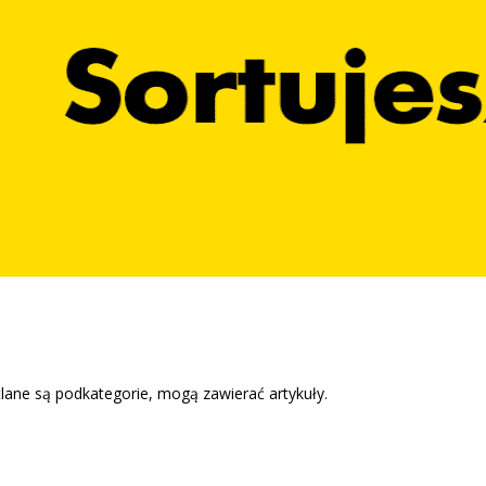
etlane są podkategorie, mogą zawierać artykuły.