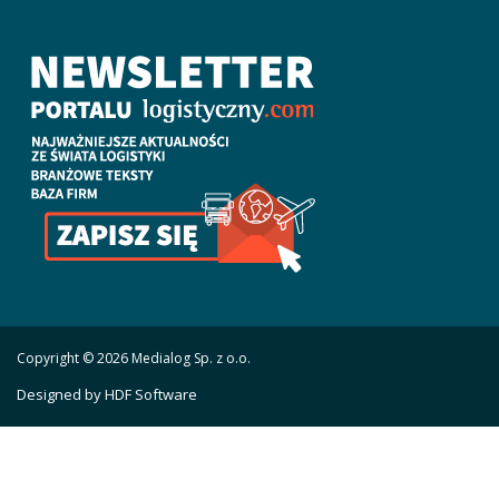
Copyright © 2026 Medialog Sp. z o.o.
Designed by HDF Software