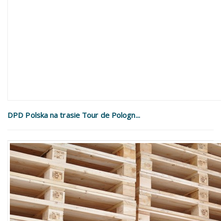
DPD Polska na trasie Tour de Pologn...