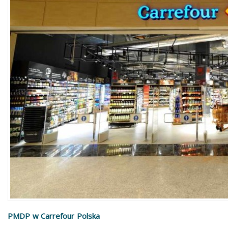
PMDP w Carrefour Polska