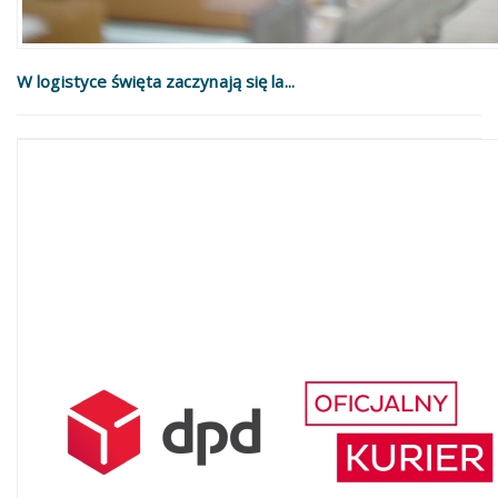
W logistyce święta zaczynają się la...