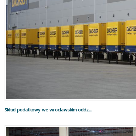
Skład podatkowy we wrocławskim oddz...