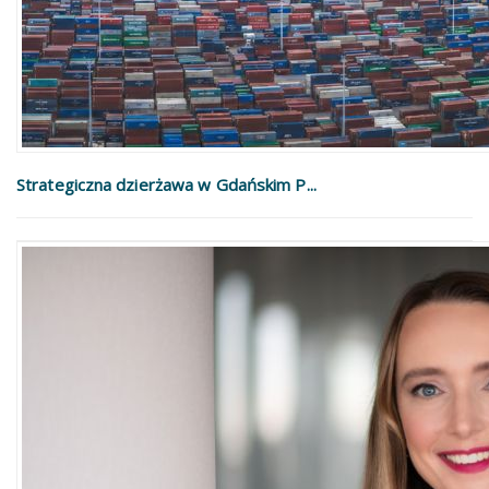
Strategiczna dzierżawa w Gdańskim P...