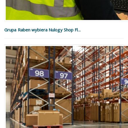
Grupa Raben wybiera Nulogy Shop Fl...