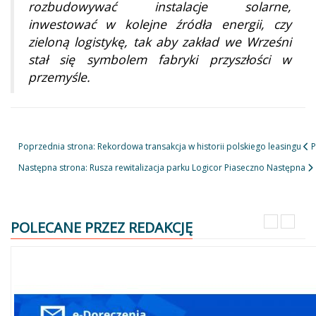
rozbudowywać instalacje solarne,
inwestować w kolejne źródła energii, czy
zieloną logistykę, tak aby zakład we Wrześni
stał się symbolem fabryki przyszłości w
przemyśle.
Poprzednia strona: Rekordowa transakcja w historii polskiego leasingu
P
Następna strona: Rusza rewitalizacja parku Logicor Piaseczno
Następna
POLECANE PRZEZ REDAKCJĘ