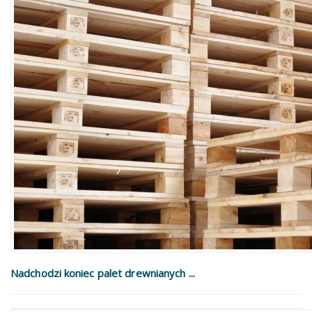
Nadchodzi koniec palet drewnianych ...