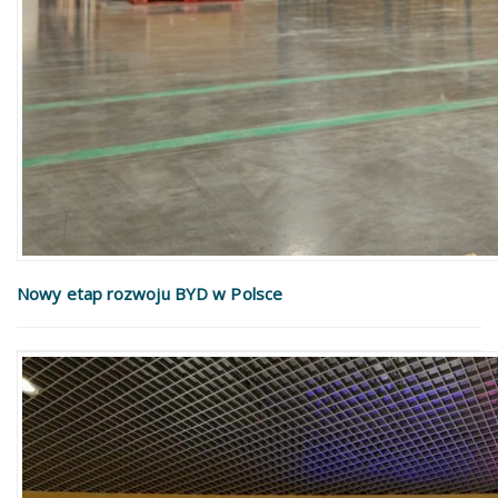
Nowy etap rozwoju BYD w Polsce