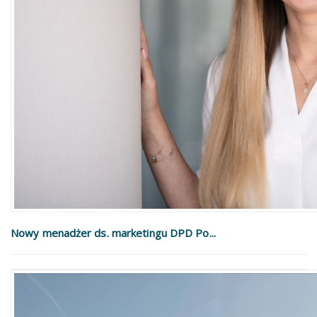
Nowy menadżer ds. marketingu DPD Po...