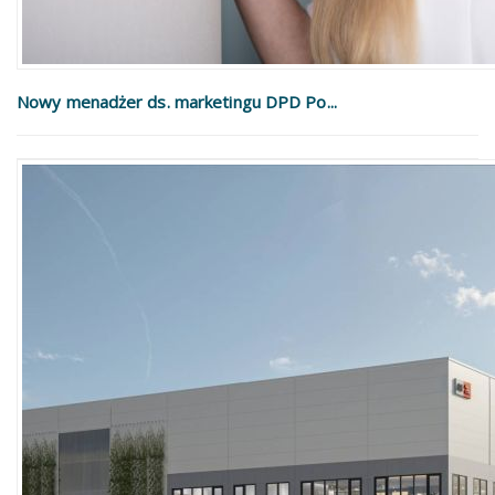
Nowy menadżer ds. marketingu DPD Po...