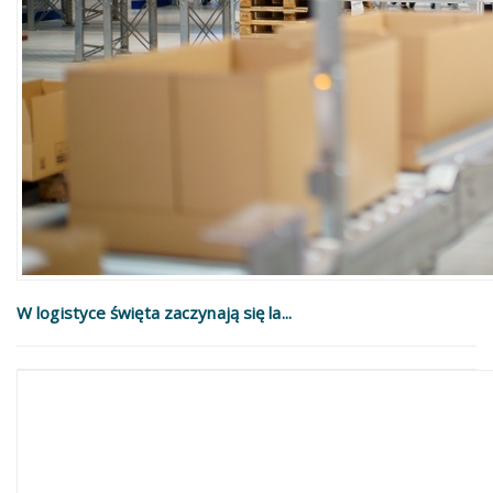
W logistyce święta zaczynają się la...