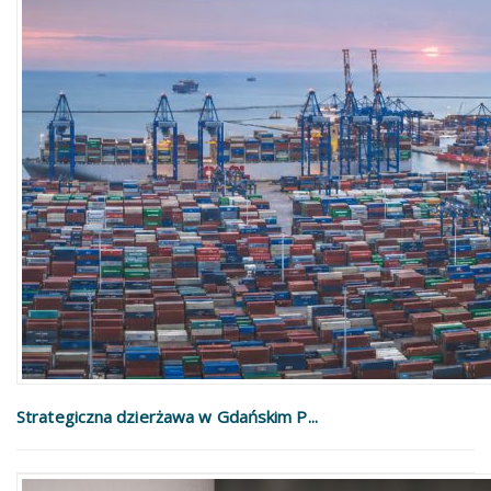
Strategiczna dzierżawa w Gdańskim P...