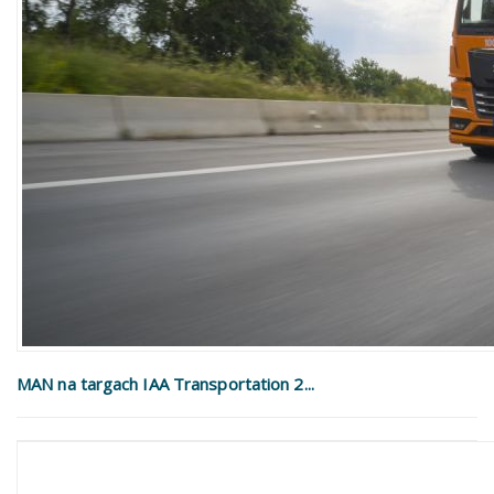
MAN na targach IAA Transportation 2...