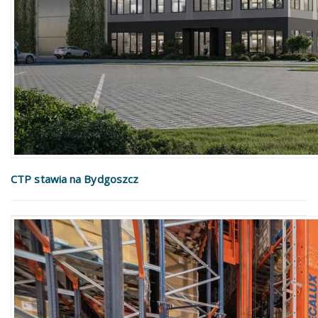
CTP stawia na Bydgoszcz