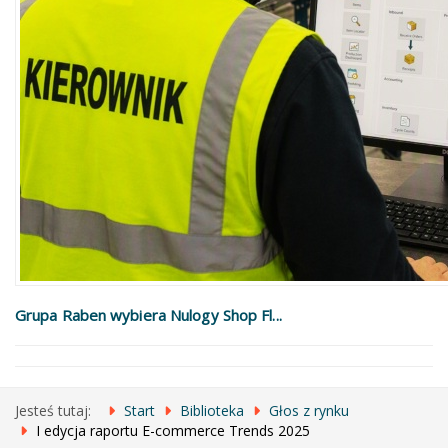
Grupa Raben wybiera Nulogy Shop Fl...
Jesteś tutaj:
Start
Biblioteka
Głos z rynku
I edycja raportu E-commerce Trends 2025