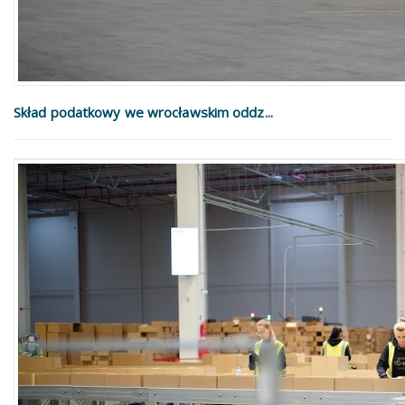
Skład podatkowy we wrocławskim oddz...