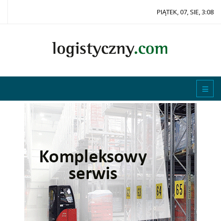
PIĄTEK, 07, SIE, 3:08