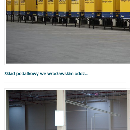
Skład podatkowy we wrocławskim oddz...