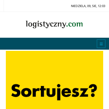
NIEDZIELA, 09, SIE, 12:03