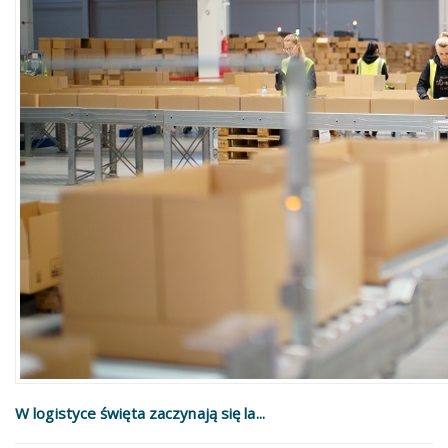
W logistyce święta zaczynają się la...