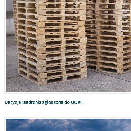
Decyzja Biedronki zgłoszona do UOKi...