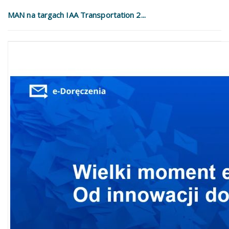
MAN na targach IAA Transportation 2...