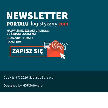
Copyright © 2026 Medialog Sp. z o.o.
Designed by HDF Software