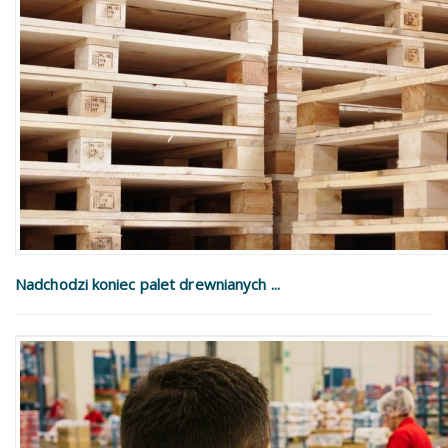
Nadchodzi koniec palet drewnianych ...