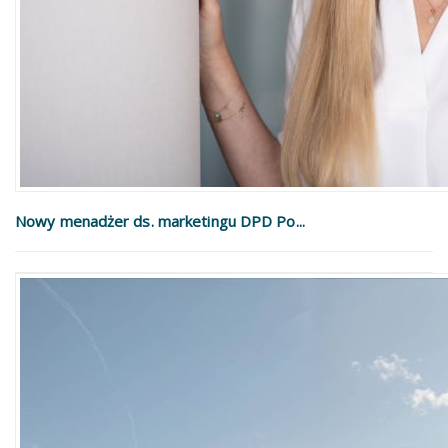
Nowy menadżer ds. marketingu DPD Po...