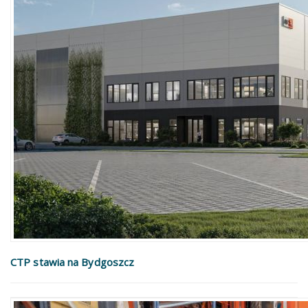
CTP stawia na Bydgoszcz