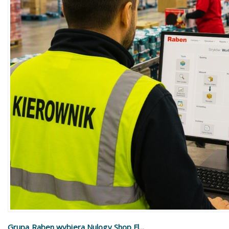
Grupa Raben wybiera Nulogy Shop Fl...