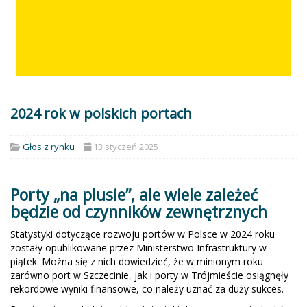
2024 rok w polskich portach
Głos z rynku
13 styczeń 2025
Porty „na plusie”, ale wiele zależeć
będzie od czynników zewnętrznych
Statystyki dotyczące rozwoju portów w Polsce w 2024 roku
zostały opublikowane przez Ministerstwo Infrastruktury w
piątek. Można się z nich dowiedzieć, że w minionym roku
zarówno port w Szczecinie, jak i porty w Trójmieście osiągnęły
rekordowe wyniki finansowe, co należy uznać za duży sukces.