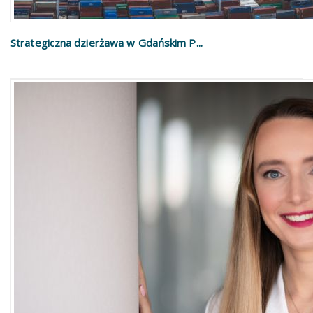
Strategiczna dzierżawa w Gdańskim P...