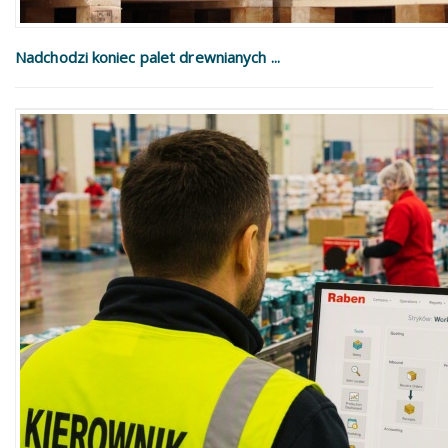
Nadchodzi koniec palet drewnianych ...