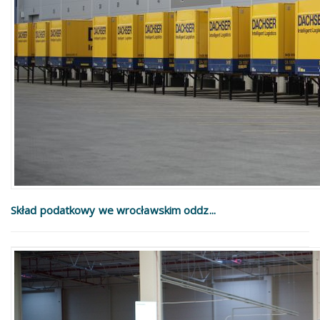
Skład podatkowy we wrocławskim oddz...