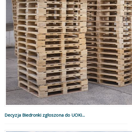
Decyzja Biedronki zgłoszona do UOKi...