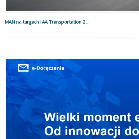
MAN na targach IAA Transportation 2...