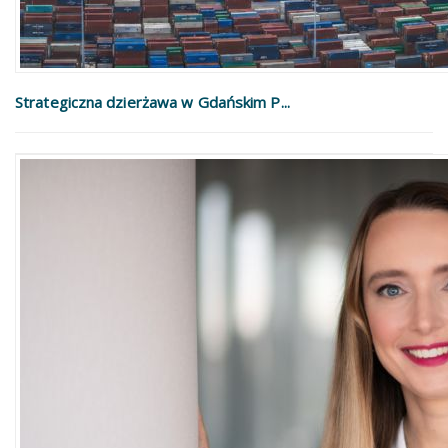
Strategiczna dzierżawa w Gdańskim P...