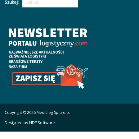
Szukaj:
Copyright © 2026 Medialog Sp. z o.o.
Designed by HDF Software