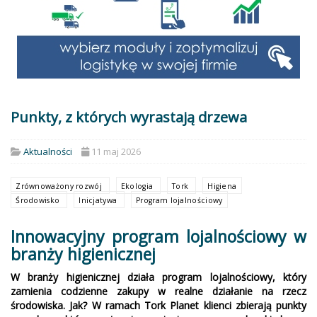
Punkty, z których wyrastają drzewa
Aktualności
11 maj 2026
Zrównoważony rozwój
Ekologia
Tork
Higiena
Środowisko
Inicjatywa
Program lojalnościowy
Innowacyjny program lojalnościowy w
branży higienicznej
W branży higienicznej działa program lojalnościowy, który
zamienia codzienne zakupy w realne działanie na rzecz
środowiska. Jak? W ramach Tork Planet klienci zbierają punkty