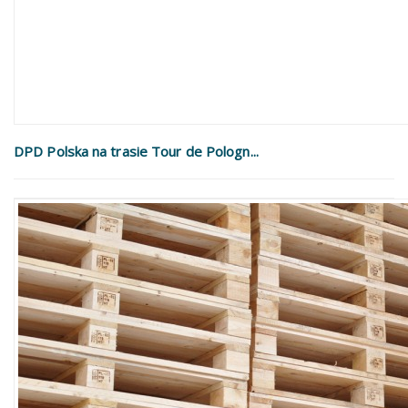
DPD Polska na trasie Tour de Pologn...