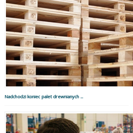
Nadchodzi koniec palet drewnianych ...