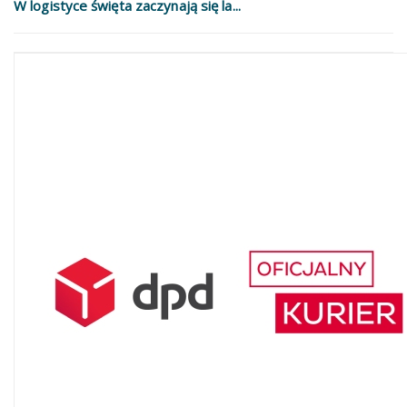
W logistyce święta zaczynają się la...