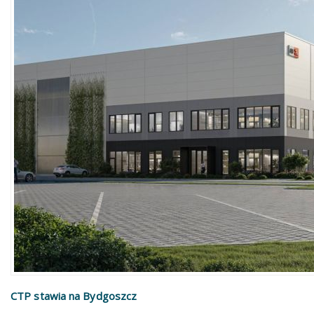
CTP stawia na Bydgoszcz