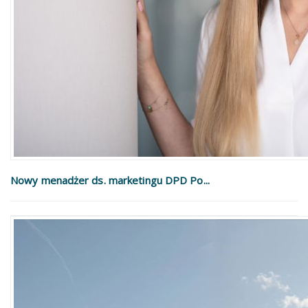
Nowy menadżer ds. marketingu DPD Po...