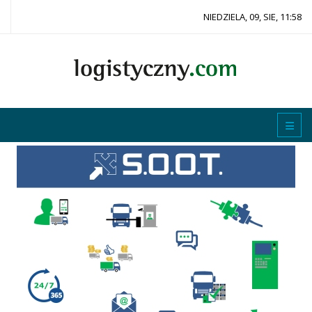
NIEDZIELA, 09, SIE, 11:58