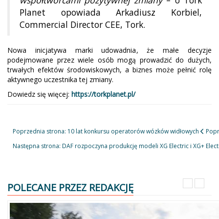
Planet opowiada Arkadiusz Korbiel,
Commercial Director CEE, Tork.
Nowa inicjatywa marki udowadnia, że małe decyzje
podejmowane przez wiele osób mogą prowadzić do dużych,
trwałych efektów środowiskowych, a biznes może pełnić rolę
aktywnego uczestnika tej zmiany.
Dowiedz się więcej:
https://torkplanet.pl/
Poprzednia strona: 10 lat konkursu operatorów wózków widłowych
Popr
Następna strona: DAF rozpoczyna produkcję modeli XG Electric i XG+ Elect
POLECANE PRZEZ REDAKCJĘ