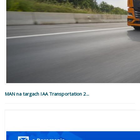
MAN na targach IAA Transportation 2...