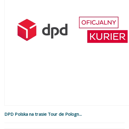
DPD Polska na trasie Tour de Pologn...