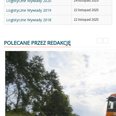
Logistyczne Wywiady 2020
24 listopad 2025
Logistyczne Wywiady 2019
22 listopad 2025
Logistyczne Wywiady 2018
22 listopad 2025
POLECANE PRZEZ REDAKCJĘ