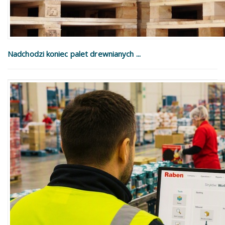
Nadchodzi koniec palet drewnianych ...