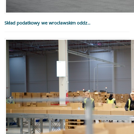
Skład podatkowy we wrocławskim oddz...