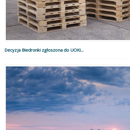
Decyzja Biedronki zgłoszona do UOKi...