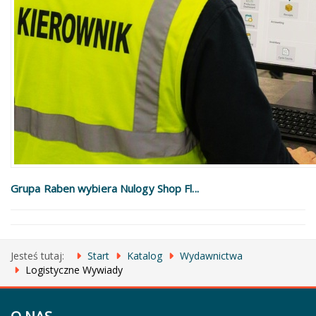
Grupa Raben wybiera Nulogy Shop Fl...
Jesteś tutaj:
Start
Katalog
Wydawnictwa
Logistyczne Wywiady