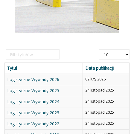
Filtr
Pokaż
tytułów
#
Tytuł
Data publikacji
Logistyczne Wywiady 2026
02 luty 2026
Logistyczne Wywiady 2025
24 listopad 2025
Logistyczne Wywiady 2024
24 listopad 2025
Logistyczne Wywiady 2023
24 listopad 2025
Logistyczne Wywiady 2022
24 listopad 2025