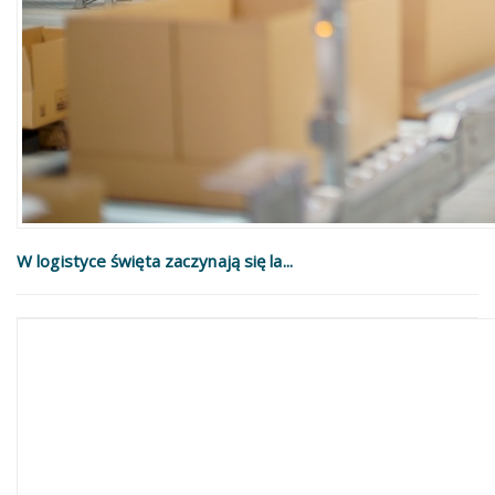
W logistyce święta zaczynają się la...