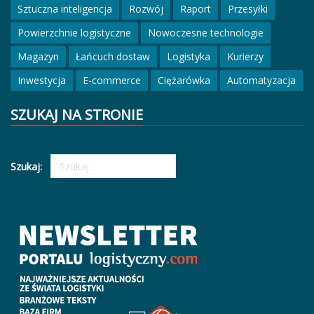
Sztuczna inteligencja
Rozwój
Raport
Przesyłki
Powierzchnie logistyczne
Nowoczesne technologie
Magazyn
Łańcuch dostaw
Logistyka
Kurierzy
Inwestycja
E-commerce
Ciężarówka
Automatyzacja
SZUKAJ NA STRONIE
Szukaj: