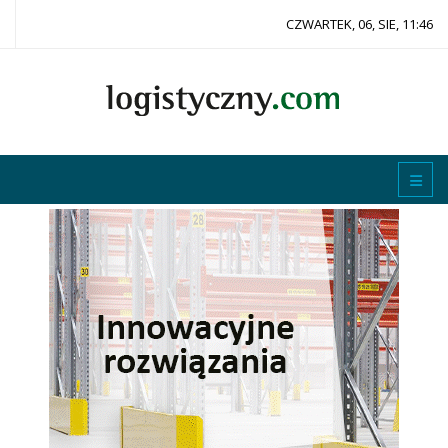
CZWARTEK, 06, SIE, 11:46