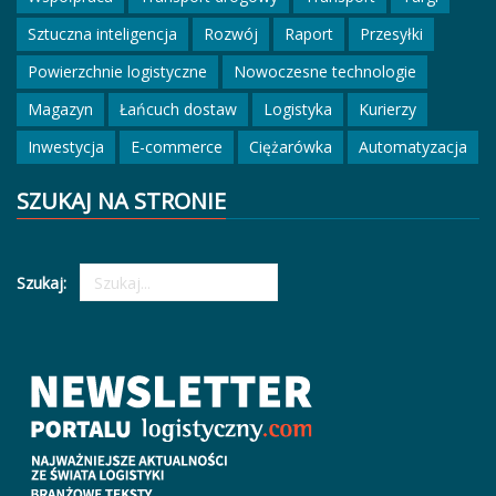
Sztuczna inteligencja
Rozwój
Raport
Przesyłki
Powierzchnie logistyczne
Nowoczesne technologie
Magazyn
Łańcuch dostaw
Logistyka
Kurierzy
Inwestycja
E-commerce
Ciężarówka
Automatyzacja
SZUKAJ NA STRONIE
Szukaj: