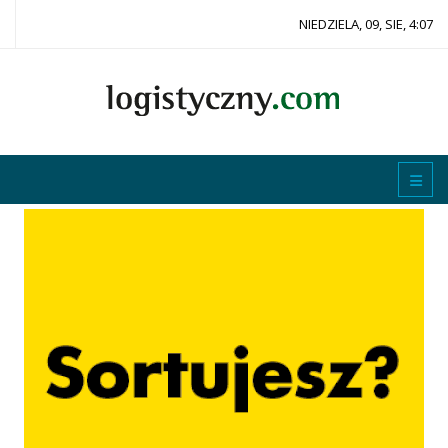
NIEDZIELA, 09, SIE, 4:07