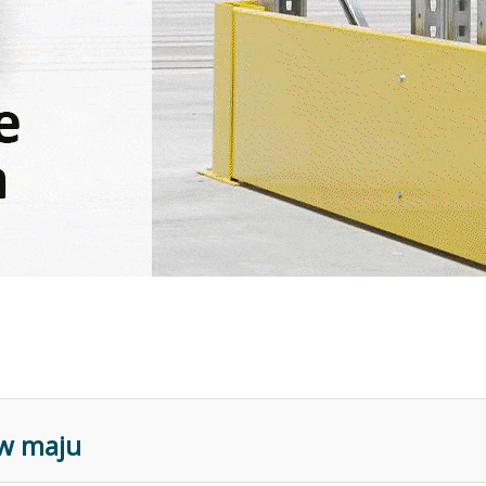
 w maju