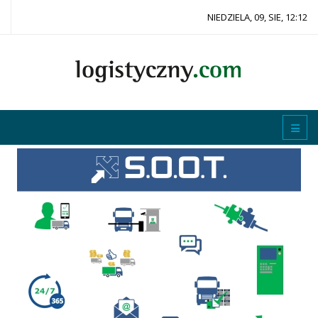
NIEDZIELA, 09, SIE, 12:12