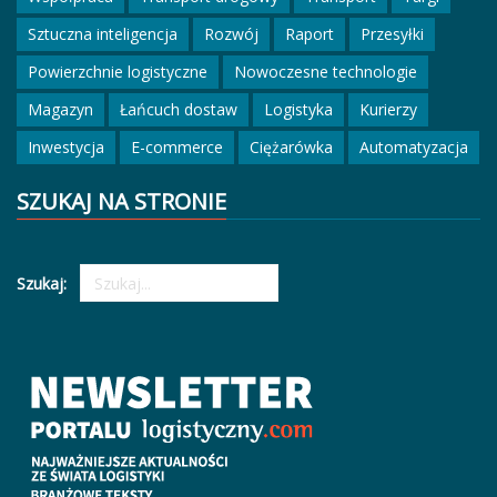
Sztuczna inteligencja
Rozwój
Raport
Przesyłki
Powierzchnie logistyczne
Nowoczesne technologie
Magazyn
Łańcuch dostaw
Logistyka
Kurierzy
Inwestycja
E-commerce
Ciężarówka
Automatyzacja
SZUKAJ NA STRONIE
Szukaj: