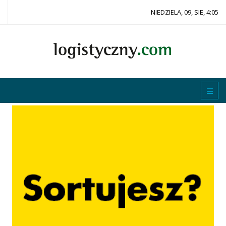
NIEDZIELA, 09, SIE, 4:05