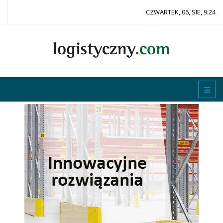
CZWARTEK, 06, SIE, 9:24