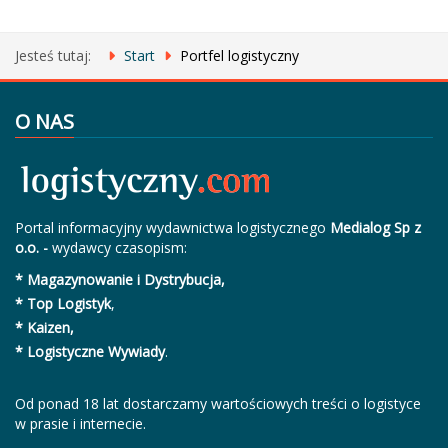
Jesteś tutaj:
Start
Portfel logistyczny
O NAS
Portal informacyjny wydawnictwa logistycznego
Medialog Sp z
o.o. -
wydawcy czasopism:
* Magazynowanie i Dystrybucja,
* Top Logistyk
,
* Kaizen,
* Logistyczne Wywiady
.
Od ponad 18 lat dostarczamy wartościowych treści o logistyce
w prasie i internecie.