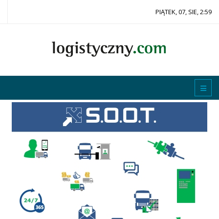
PIĄTEK, 07, SIE, 2:59