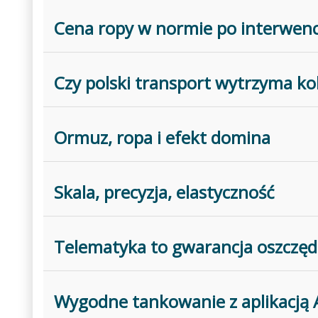
Cena ropy w normie po interwenc
Czy polski transport wytrzyma ko
Ormuz, ropa i efekt domina
Skala, precyzja, elastyczność
Telematyka to gwarancja oszczędn
Wygodne tankowanie z aplikacją