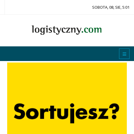
SOBOTA, 08, SIE, 5:01