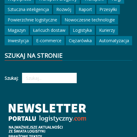
Sztuczna inteligencja
Rozwój
Raport
Przesyłki
Powierzchnie logistyczne
Nowoczesne technologie
Magazyn
Łańcuch dostaw
Logistyka
Kurierzy
Inwestycja
E-commerce
Ciężarówka
Automatyzacja
SZUKAJ NA STRONIE
Szukaj: