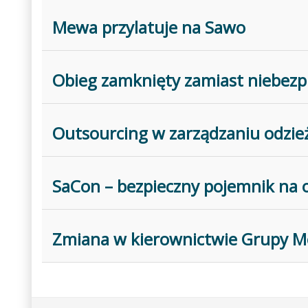
Mewa przylatuje na Sawo
Obieg zamknięty zamiast niebez
Outsourcing w zarządzaniu odzie
SaCon – bezpieczny pojemnik na 
Zmiana w kierownictwie Grupy 