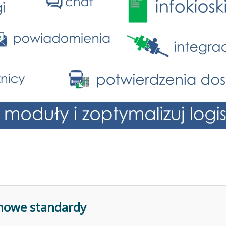
nowe standardy