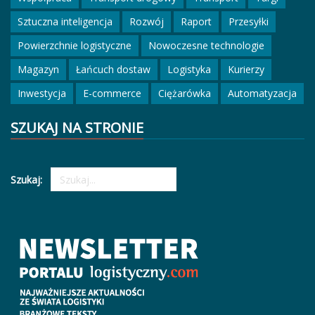
Sztuczna inteligencja
Rozwój
Raport
Przesyłki
Powierzchnie logistyczne
Nowoczesne technologie
Magazyn
Łańcuch dostaw
Logistyka
Kurierzy
Inwestycja
E-commerce
Ciężarówka
Automatyzacja
SZUKAJ NA STRONIE
Szukaj: