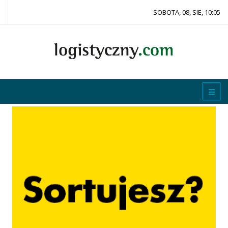
SOBOTA, 08, SIE, 10:05