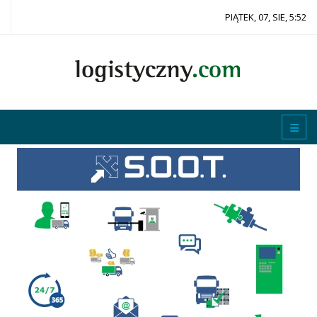
PIĄTEK, 07, SIE, 5:52