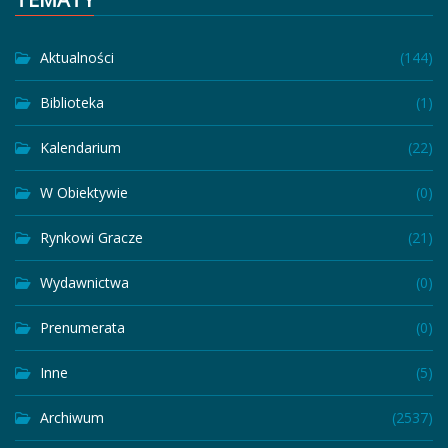
Aktualności
(144)
Biblioteka
(1)
Kalendarium
(22)
W Obiektywie
(0)
Rynkowi Gracze
(21)
Wydawnictwa
(0)
Prenumerata
(0)
Inne
(5)
Archiwum
(2537)