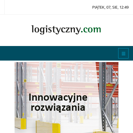
PIĄTEK, 07, SIE, 12:49