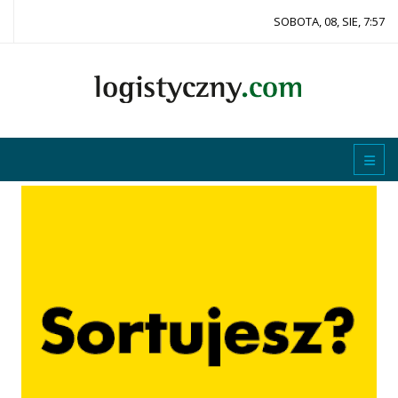
SOBOTA, 08, SIE, 7:57