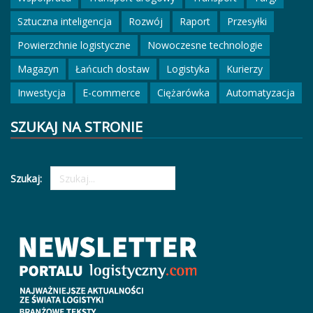
Sztuczna inteligencja
Rozwój
Raport
Przesyłki
Powierzchnie logistyczne
Nowoczesne technologie
Magazyn
Łańcuch dostaw
Logistyka
Kurierzy
Inwestycja
E-commerce
Ciężarówka
Automatyzacja
SZUKAJ NA STRONIE
Szukaj: