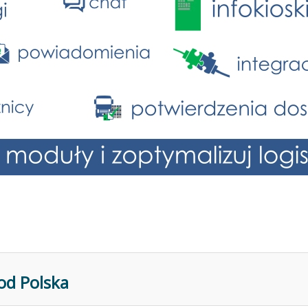
od Polska