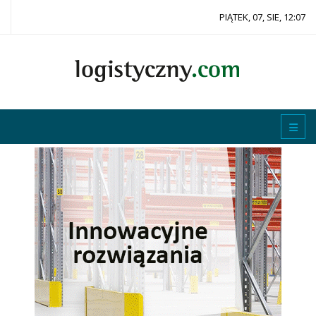
PIĄTEK, 07, SIE, 12:07