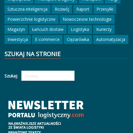
Sztuczna inteligencja
Rozwój
Raport
Przesyłki
Powierzchnie logistyczne
Nowoczesne technologie
Magazyn
Łańcuch dostaw
Logistyka
Kurierzy
Inwestycja
E-commerce
Ciężarówka
Automatyzacja
SZUKAJ NA STRONIE
Szukaj: