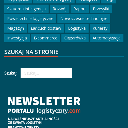
Sztuczna inteligencja
Rozwój
Raport
Przesyłki
Powierzchnie logistyczne
Nowoczesne technologie
Magazyn
Łańcuch dostaw
Logistyka
Kurierzy
Inwestycja
E-commerce
Ciężarówka
Automatyzacja
SZUKAJ NA STRONIE
Szukaj: