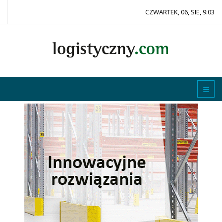
CZWARTEK, 06, SIE, 9:03