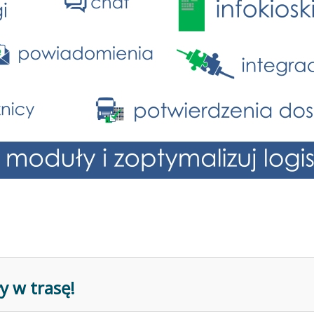
y w trasę!