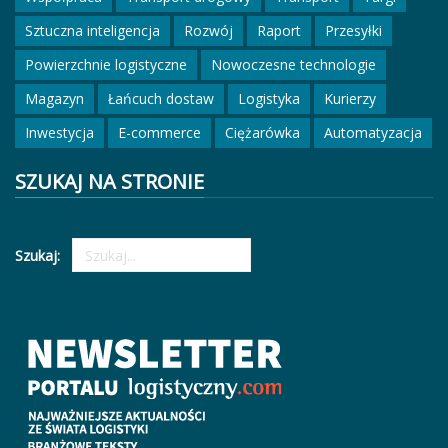
Sztuczna inteligencja
Rozwój
Raport
Przesyłki
Powierzchnie logistyczne
Nowoczesne technologie
Magazyn
Łańcuch dostaw
Logistyka
Kurierzy
Inwestycja
E-commerce
Ciężarówka
Automatyzacja
SZUKAJ NA STRONIE
Szukaj: