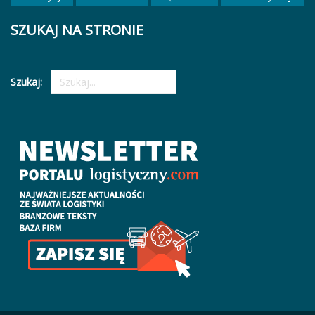
SZUKAJ NA STRONIE
Szukaj: