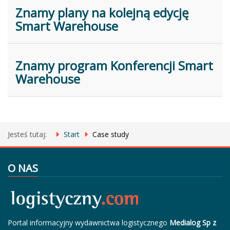
Znamy plany na kolejną edycję
Smart Warehouse
Znamy program Konferencji Smart
Warehouse
Jesteś tutaj:
Start
Case study
O NAS
Portal informacyjny wydawnictwa logistycznego
Medialog Sp z