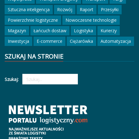
Sztuczna inteligencja
Rozwój
Raport
Przesyłki
Powierzchnie logistyczne
Nowoczesne technologie
Magazyn
Łańcuch dostaw
Logistyka
Kurierzy
Inwestycja
E-commerce
Ciężarówka
Automatyzacja
SZUKAJ NA STRONIE
Szukaj: