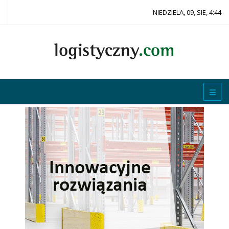
NIEDZIELA, 09, SIE, 4:44