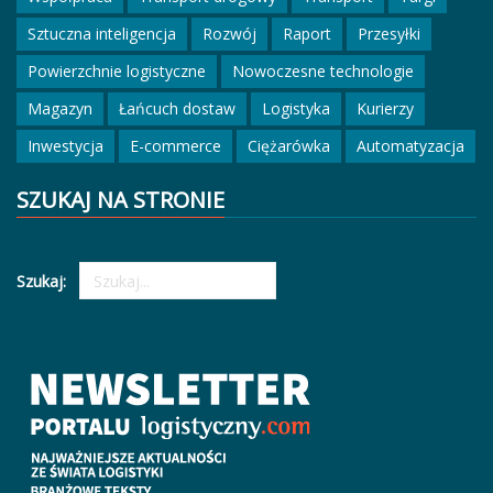
Sztuczna inteligencja
Rozwój
Raport
Przesyłki
Powierzchnie logistyczne
Nowoczesne technologie
Magazyn
Łańcuch dostaw
Logistyka
Kurierzy
Inwestycja
E-commerce
Ciężarówka
Automatyzacja
SZUKAJ NA STRONIE
Szukaj: