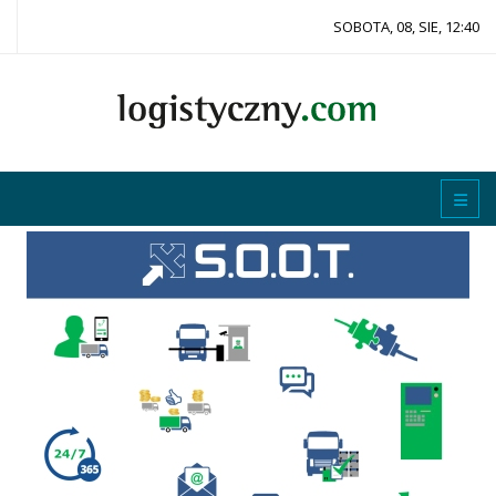
SOBOTA, 08, SIE, 12:40