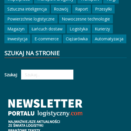
Sztuczna inteligencja
Rozwój
Raport
Przesyłki
Powierzchnie logistyczne
Nowoczesne technologie
Magazyn
Łańcuch dostaw
Logistyka
Kurierzy
Inwestycja
E-commerce
Ciężarówka
Automatyzacja
SZUKAJ NA STRONIE
Szukaj: