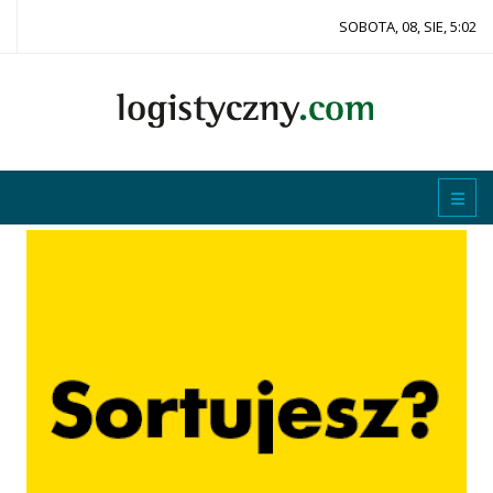
SOBOTA, 08, SIE, 5:02