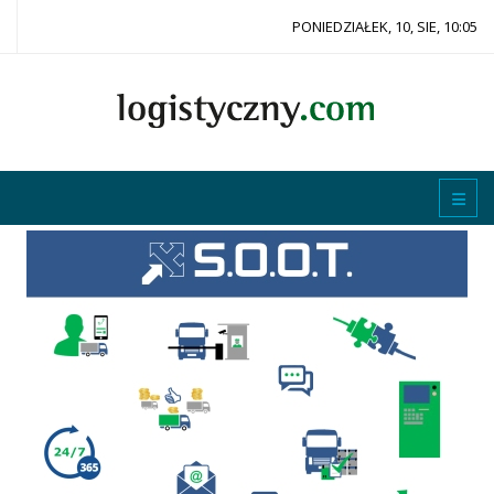
PONIEDZIAŁEK, 10, SIE, 10:05