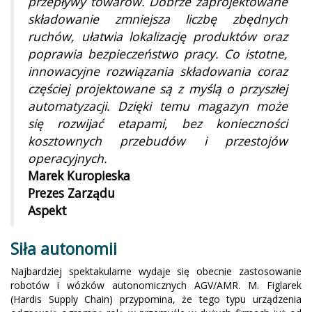
przepływy towarów. Dobrze zaprojektowane
składowanie zmniejsza liczbę zbędnych
ruchów, ułatwia lokalizację produktów oraz
poprawia bezpieczeństwo pracy. Co istotne,
innowacyjne rozwiązania składowania coraz
częściej projektowane są z myślą o przyszłej
automatyzacji. Dzięki temu magazyn może
się rozwijać etapami, bez konieczności
kosztownych przebudów i przestojów
operacyjnych.
Marek Kuropieska
Prezes Zarządu
Aspekt
Siła autonomii
Najbardziej spektakularne wydaje się obecnie zastosowanie
robotów i wózków autonomicznych AGV/AMR. M. Figlarek
(Hardis Supply Chain) przypomina, że tego typu urządzenia