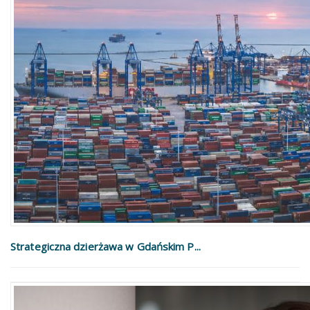
Strategiczna dzierżawa w Gdańskim P...