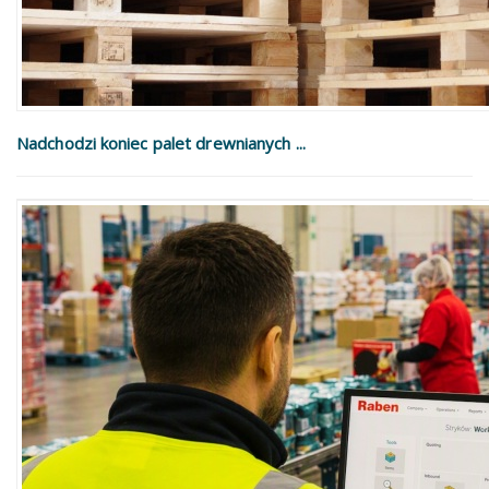
Nadchodzi koniec palet drewnianych ...