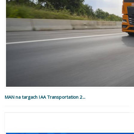
MAN na targach IAA Transportation 2...