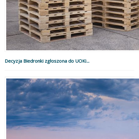
Decyzja Biedronki zgłoszona do UOKi...