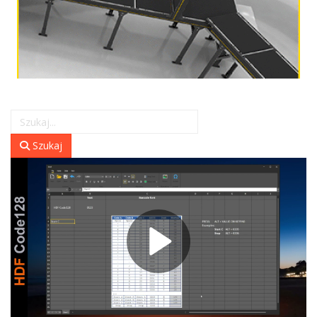
Szukaj