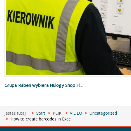
Grupa Raben wybiera Nulogy Shop Fl...
Jesteś tutaj:
Start
PLIKI
VIDEO
Uncategorized
How to create barcodes in Excel