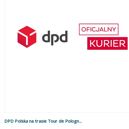
DPD Polska na trasie Tour de Pologn...