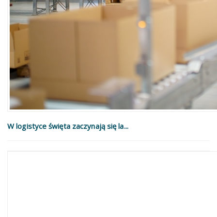
W logistyce święta zaczynają się la...