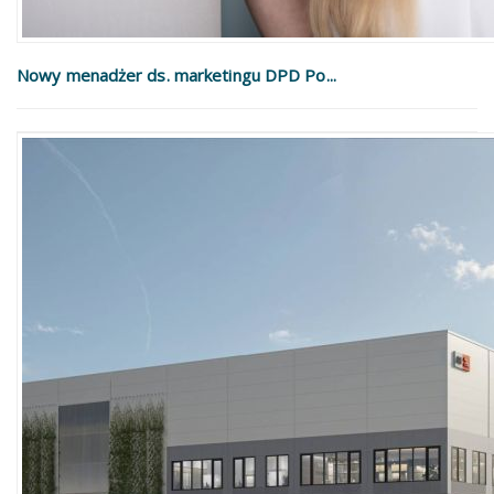
Nowy menadżer ds. marketingu DPD Po...