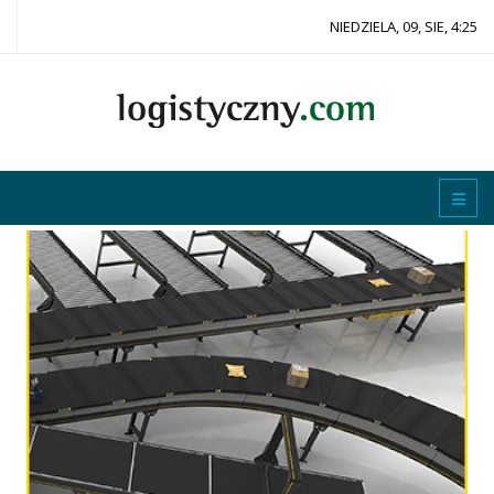
NIEDZIELA, 09, SIE, 4:25