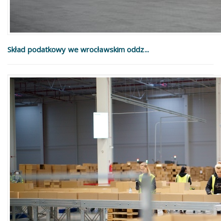
Skład podatkowy we wrocławskim oddz...