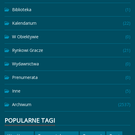
Biblioteka
(1)
Kalendarium
(22)
W Obiektywie
(0)
Rynkowi Gracze
(21)
Wydawnictwa
(0)
Prenumerata
(0)
Inne
(5)
Archiwum
(2537)
POPULARNE TAGI